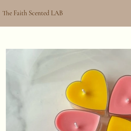
The Faith Scented LAB